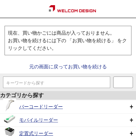
現在、買い物かごには商品が入っておりません。
お買い物を続けるには下の 「お買い物を続ける」 をク
リックしてください。
元の画面に戻ってお買い物を続ける
キーワードから探す
カテゴリから探す
バーコードリーダー
モバイルリーダー
定置式リーダー